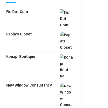
Fis Dot Com
Papia's Closet
Konapi Boutique
New Window Consultancy