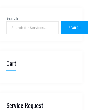
Search
SEARCH
Cart
Service Request