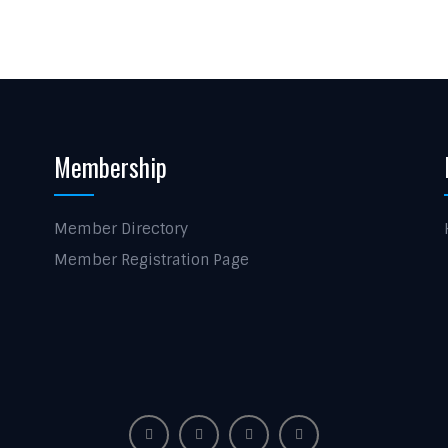
Membership
Member Directory
Member Registration Page