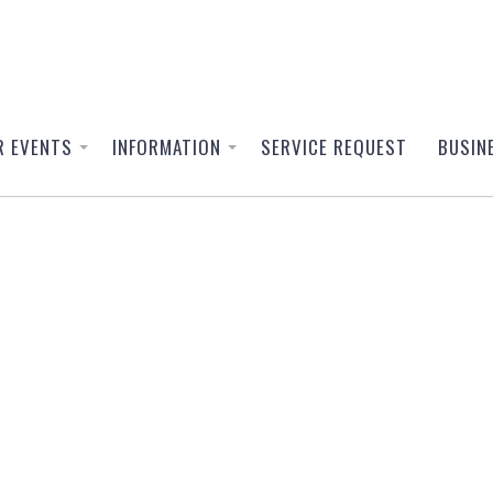
R EVENTS
INFORMATION
SERVICE REQUEST
BUSIN