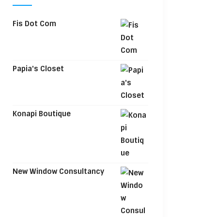
Fis Dot Com
Papia's Closet
Konapi Boutique
New Window Consultancy