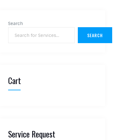
Search
SEARCH
Cart
Service Request