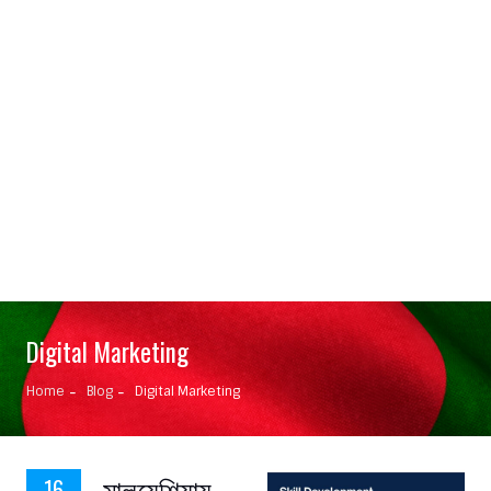
Digital Marketing
Home
Blog
Digital Marketing
মালয়েশিয়ায়
16