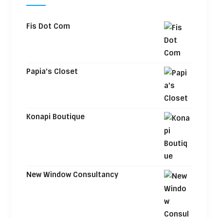
Fis Dot Com
Papia's Closet
Konapi Boutique
New Window Consultancy