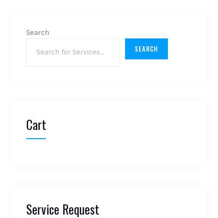
Search
SEARCH
Cart
Service Request