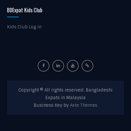
BDExpat Kids Club
Kids Club Log in
Copyright © All rights reserved. Bangladeshi
Expats in Malaysia
Business Key by
Axle Themes