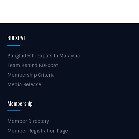
BDEXPAT
Bangladeshi Expats In Malaysia
Team Behind BDExpat
Membership Criteria
Media Release
Membership
Member Directory
Member Registration Page