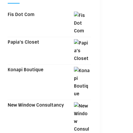
Fis Dot Com
Papia's Closet
Konapi Boutique
New Window Consultancy