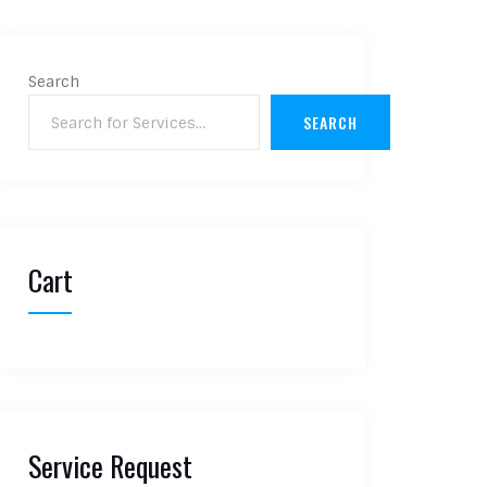
Search
SEARCH
Cart
Service Request