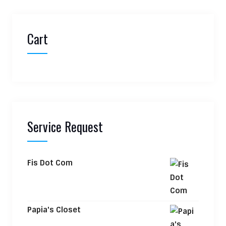
Cart
Service Request
Fis Dot Com
Papia's Closet