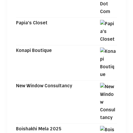
Papia's Closet
Konapi Boutique
New Window Consultancy
Boishakhi Mela 2025