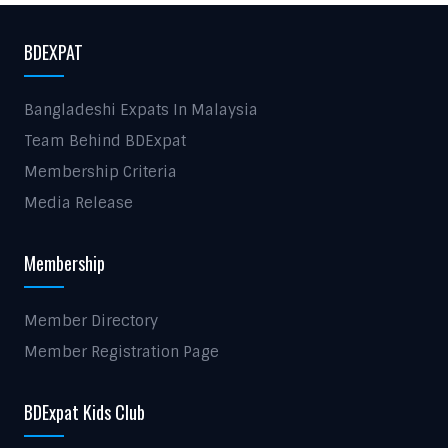
BDEXPAT
Bangladeshi Expats In Malaysia
Team Behind BDExpat
Membership Criteria
Media Release
Membership
Member Directory
Member Registration Page
BDExpat Kids Club