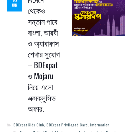
JUN
থেকেও
সন্তান পাবে
বাংলা, আরবী
ও অ্যাবাকাস
শেখার সুযোগ
– BDExpat
ও Mojaru
নিয়ে এলো
এক্সক্লুসিভ
অফার!
BDExpat Kids Club
,
BDExpat Privileged Card
,
Information