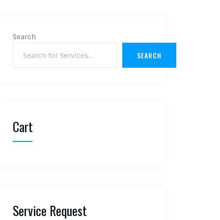
Search
SEARCH
Cart
Service Request