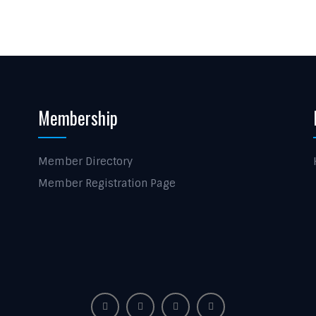
Membership
Member Directory
Member Registration Page