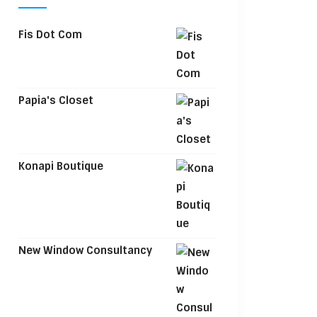
Fis Dot Com
Papia's Closet
Konapi Boutique
New Window Consultancy