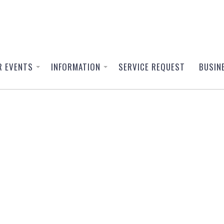
R EVENTS
INFORMATION
SERVICE REQUEST
BUSIN