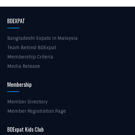
BDEXPAT
Bangladeshi Expats In Malaysia
Team Behind BDExpat
Membership Criteria
Media Release
Membership
Member Directory
Member Registration Page
BDExpat Kids Club