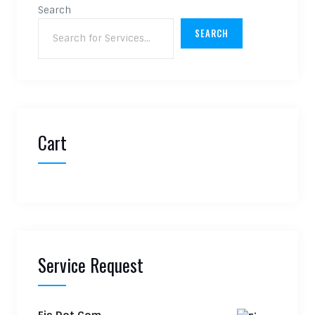
Search
SEARCH
Cart
Service Request