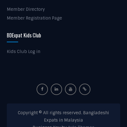
Member Directory
Member Registration Page
BDExpat Kids Club
Kids Club Log in
Copyright © All rights reserved. Bangladeshi
Expats in Malaysia