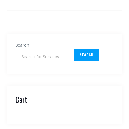
Search
SEARCH
Cart