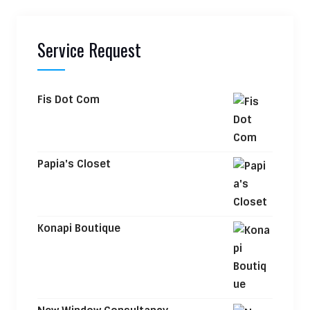
Service Request
Fis Dot Com
Papia's Closet
Konapi Boutique