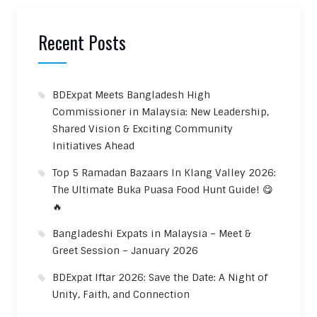
Recent Posts
BDExpat Meets Bangladesh High
Commissioner in Malaysia: New Leadership,
Shared Vision & Exciting Community
Initiatives Ahead
Top 5 Ramadan Bazaars In Klang Valley 2026:
The Ultimate Buka Puasa Food Hunt Guide! 😋
🔥
Bangladeshi Expats in Malaysia – Meet &
Greet Session – January 2026
BDExpat Iftar 2026: Save the Date: A Night of
Unity, Faith, and Connection