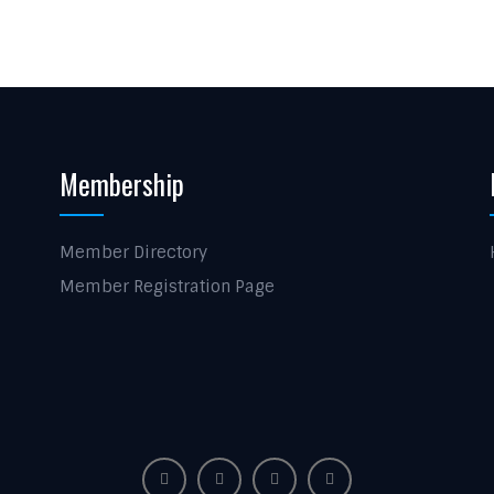
Membership
Member Directory
Member Registration Page