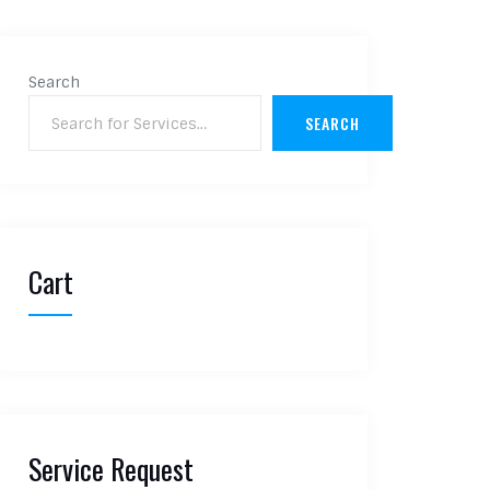
Search
SEARCH
Cart
Service Request