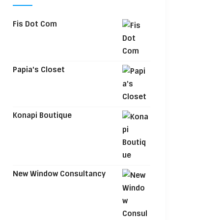
Fis Dot Com
Papia's Closet
Konapi Boutique
New Window Consultancy