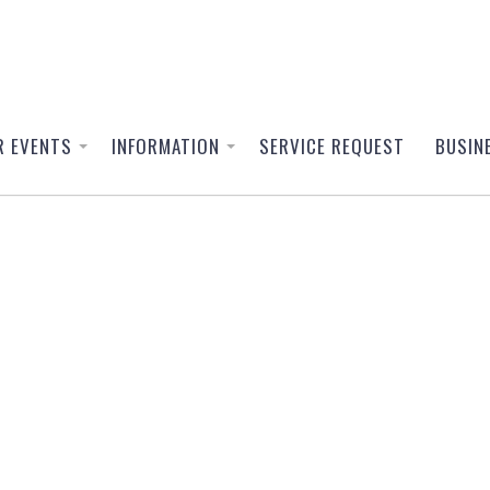
R EVENTS
INFORMATION
SERVICE REQUEST
BUSIN