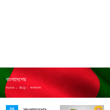
বাংলাদেশের
Home
Blog
বাংলাদেশের
বাংলাদেশের
08