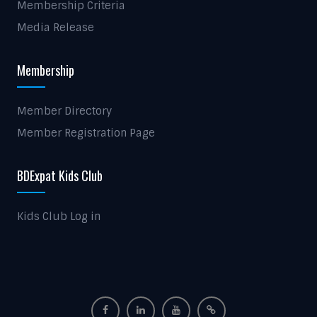
Membership Criteria
Media Release
Membership
Member Directory
Member Registration Page
BDExpat Kids Club
Kids Club Log in