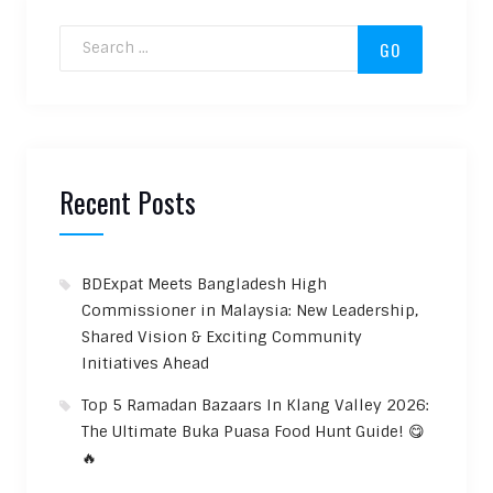
Search for:
Recent Posts
BDExpat Meets Bangladesh High
Commissioner in Malaysia: New Leadership,
Shared Vision & Exciting Community
Initiatives Ahead
Top 5 Ramadan Bazaars In Klang Valley 2026:
The Ultimate Buka Puasa Food Hunt Guide! 😋
🔥