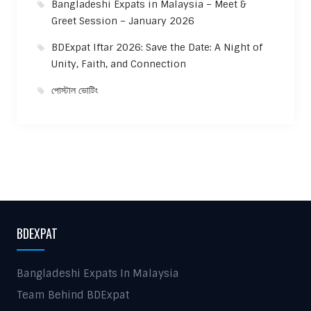
Bangladeshi Expats in Malaysia – Meet &
Greet Session – January 2026
BDExpat Iftar 2026: Save the Date: A Night of
Unity, Faith, and Connection
পোস্টাল ভোটিং
BDEXPAT
Bangladeshi Expats In Malaysia
Team Behind BDExpat