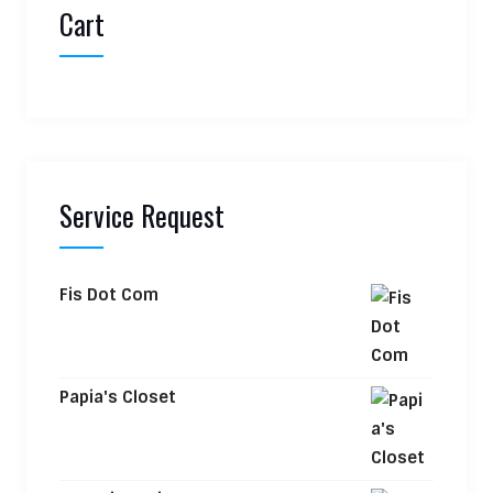
Cart
Service Request
Fis Dot Com
Papia's Closet