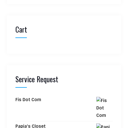
Cart
Service Request
Fis Dot Com
Papia's Closet