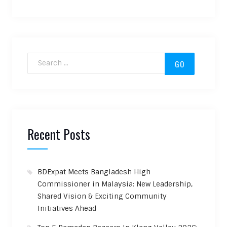
Search for:
Recent Posts
BDExpat Meets Bangladesh High
Commissioner in Malaysia: New Leadership,
Shared Vision & Exciting Community
Initiatives Ahead