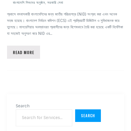
বাংলাদেশি শিশুদের অনুষ্ঠান
,
সরকারি সেবা
প্রবাসে বসবাসকারী বাংলাদেশিদের জন্য জাতীয় পরিচয়পত্র (NID) সংগ্রহ করা এখন অনেক
সহজ হয়েছে। বাংলাদেশ নির্বাচন কমিশন (ECS) এই প্রক্রিয়াটি ডিজিটাল ও সুবিধাজনক করে
তুলেছে। মালয়েশিয়ায় অবস্থানরত প্রবাসীদের জন্য বিশেষভাবে তৈরি করা হয়েছে একটি নির্দেশিকা
যা সহজেই অনুসরণ করে NID এর…
READ MORE
Search
SEARCH