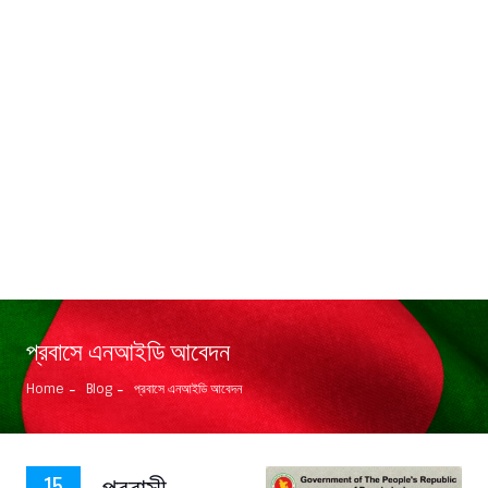
প্রবাসে এনআইডি আবেদন
Home
Blog
প্রবাসে এনআইডি আবেদন
প্রবাসী
15