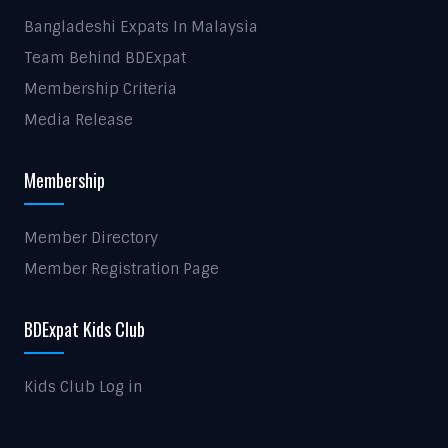
Bangladeshi Expats In Malaysia
Team Behind BDExpat
Membership Criteria
Media Release
Membership
Member Directory
Member Registration Page
BDExpat Kids Club
Kids Club Log in