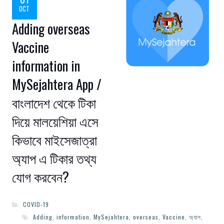
OCT
Adding overseas
Vaccine
information in
MySejahtera App /
বাংলাদেশ থেকে টিকা
দিয়ে মালয়েশিয়া এসে
কিভাবে মাইসেজাত্রা
অ্যাপ এ টিকার তথ্য
যোগ করবেন?
COVID-19
Adding
,
information
,
MySejahtera
,
overseas
,
Vaccine
,
অ্যাপ
,