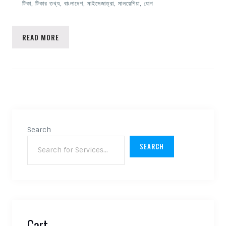
টিকা
,
টিকার তথ্য
,
বাংলাদেশ
,
মাইসেজাত্রা
,
মালয়েশিয়া
,
যোগ
READ MORE
Search
SEARCH
Cart