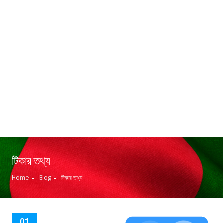
টিকার তথ্য
Home
Blog
টিকার তথ্য
01