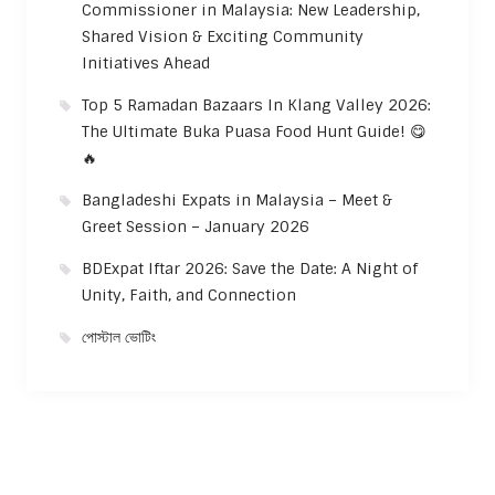
Commissioner in Malaysia: New Leadership,
Shared Vision & Exciting Community
Initiatives Ahead
Top 5 Ramadan Bazaars In Klang Valley 2026:
The Ultimate Buka Puasa Food Hunt Guide! 😋
🔥
Bangladeshi Expats in Malaysia – Meet &
Greet Session – January 2026
BDExpat Iftar 2026: Save the Date: A Night of
Unity, Faith, and Connection
পোস্টাল ভোটিং