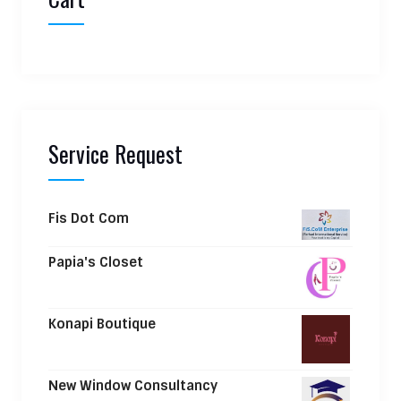
Service Request
Fis Dot Com
Papia's Closet
Konapi Boutique
New Window Consultancy