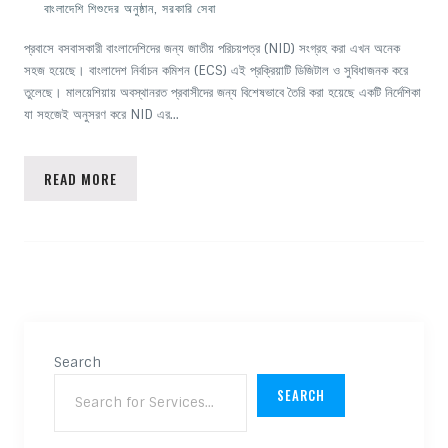
বাংলাদেশি শিশুদের অনুষ্ঠান
,
সরকারি সেবা
প্রবাসে বসবাসকারী বাংলাদেশিদের জন্য জাতীয় পরিচয়পত্র (NID) সংগ্রহ করা এখন অনেক
সহজ হয়েছে। বাংলাদেশ নির্বাচন কমিশন (ECS) এই প্রক্রিয়াটি ডিজিটাল ও সুবিধাজনক করে
তুলেছে। মালয়েশিয়ায় অবস্থানরত প্রবাসীদের জন্য বিশেষভাবে তৈরি করা হয়েছে একটি নির্দেশিকা
যা সহজেই অনুসরণ করে NID এর…
READ MORE
Search
SEARCH