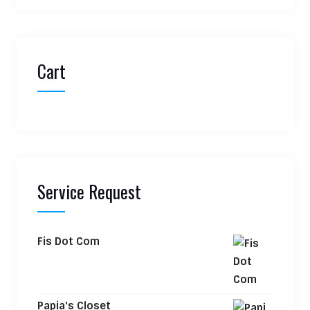
Cart
Service Request
Fis Dot Com
Papia's Closet