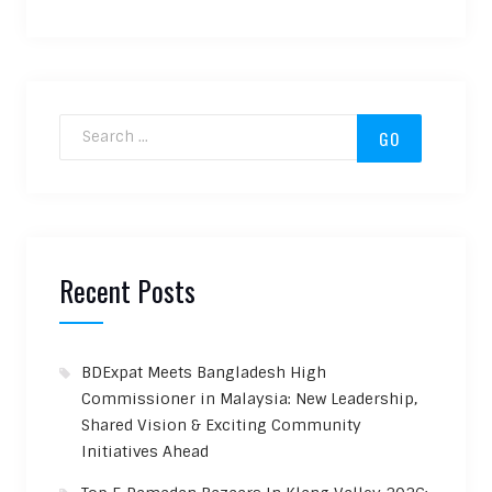
Search for:
Recent Posts
BDExpat Meets Bangladesh High
Commissioner in Malaysia: New Leadership,
Shared Vision & Exciting Community
Initiatives Ahead