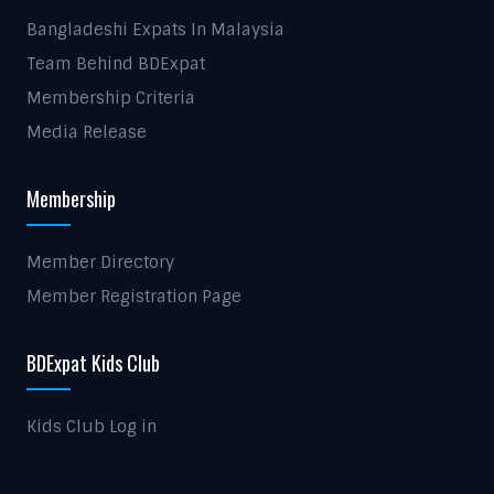
Bangladeshi Expats In Malaysia
Team Behind BDExpat
Membership Criteria
Media Release
Membership
Member Directory
Member Registration Page
BDExpat Kids Club
Kids Club Log in