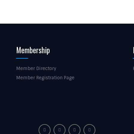
Membership
Member Directory
Member Registration Page