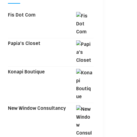
Fis Dot Com
Papia's Closet
Konapi Boutique
New Window Consultancy