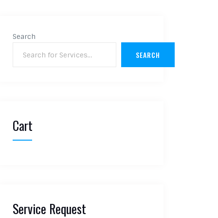
Search
SEARCH
Cart
Service Request