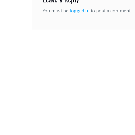
You must be
logged in
to post a comment.