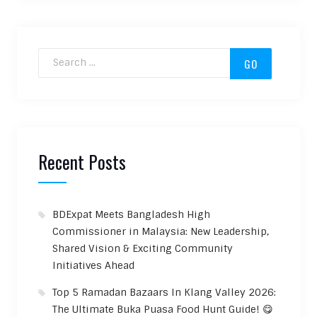
Search for:
Recent Posts
BDExpat Meets Bangladesh High
Commissioner in Malaysia: New Leadership,
Shared Vision & Exciting Community
Initiatives Ahead
Top 5 Ramadan Bazaars In Klang Valley 2026:
The Ultimate Buka Puasa Food Hunt Guide! 😋