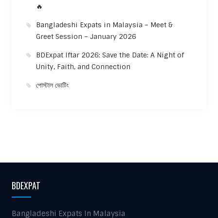
🔥
Bangladeshi Expats in Malaysia – Meet &
Greet Session – January 2026
BDExpat Iftar 2026: Save the Date: A Night of
Unity, Faith, and Connection
পোস্টাল ভোটিং
BDEXPAT
Bangladeshi Expats In Malaysia