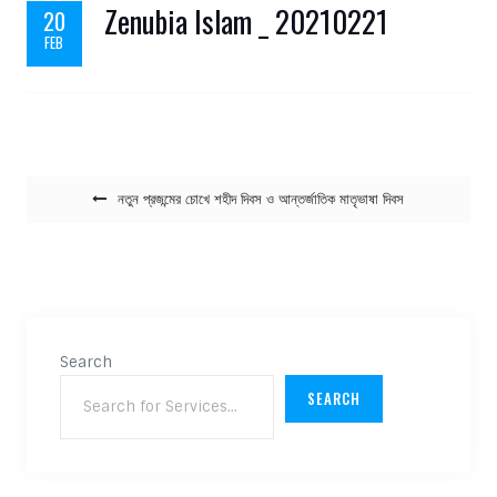
Zenubia Islam _ 20210221
20
FEB
Post navigation
নতুন প্রজন্মের চোখে শহীদ দিবস ও আন্তর্জাতিক মাতৃভাষা দিবস
Search
SEARCH