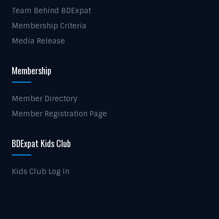
Team Behind BDExpat
Membership Criteria
Media Release
Membership
Member Directory
Member Registration Page
BDExpat Kids Club
Kids Club Log in