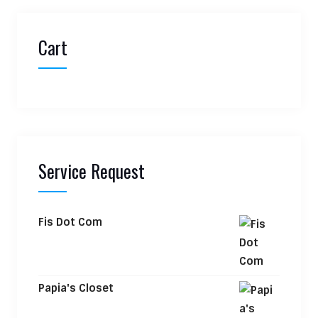
Cart
Service Request
Fis Dot Com
Papia's Closet